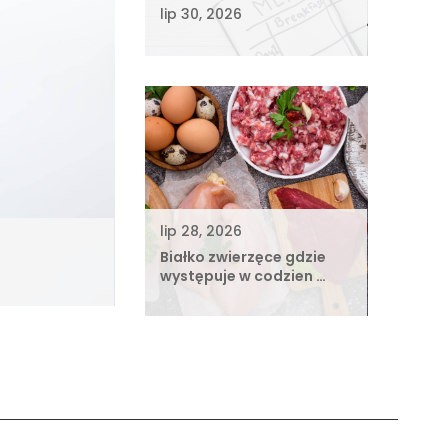
lip 30, 2026
lip 28, 2026
Białko zwierzęce gdzie
występuje w codzien …