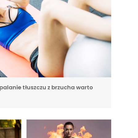
palanie tłuszczu z brzucha warto