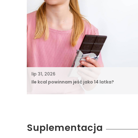
lip 31, 2026
Ile kcal powinnam jeść jako 14 latka?
Suplementacja