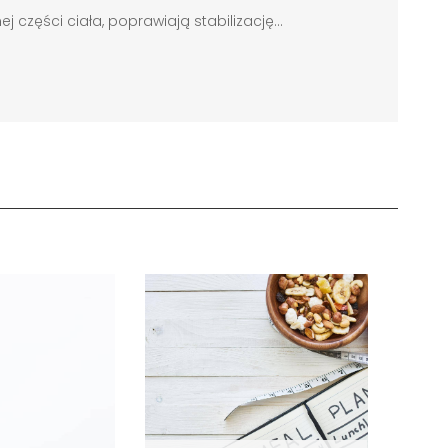
zęści ciała, poprawiają stabilizację...