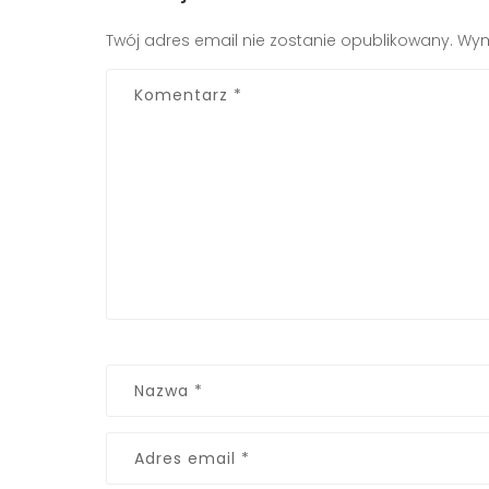
Twój adres email nie zostanie opublikowany.
Wym