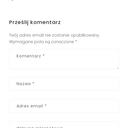
Prześlij komentarz
Twój adres email nie zostanie opublikowany.
Wymagane pola są oznaczone
*