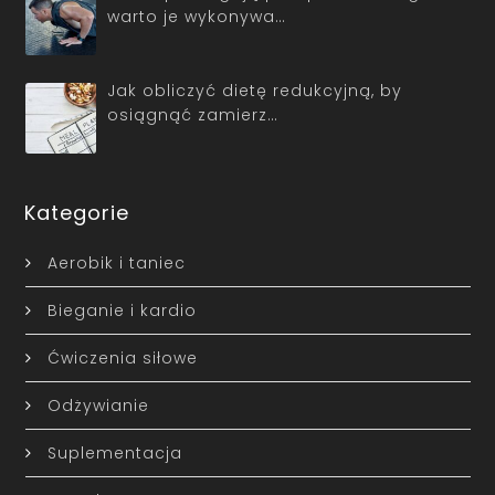
warto je wykonywa…
Jak obliczyć dietę redukcyjną, by
osiągnąć zamierz…
Kategorie
Aerobik i taniec
Bieganie i kardio
Ćwiczenia siłowe
Odżywianie
Suplementacja