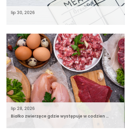
lip 30, 2026
lip 28, 2026
Białko zwierzęce gdzie występuje w codzien …