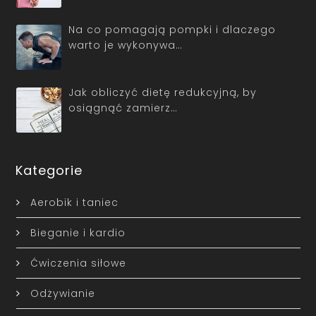
Na co pomagają pompki i dlaczego
warto je wykonywa…
Jak obliczyć dietę redukcyjną, by
osiągnąć zamierz…
Kategorie
Aerobik i taniec
Bieganie i kardio
Ćwiczenia siłowe
Odżywianie