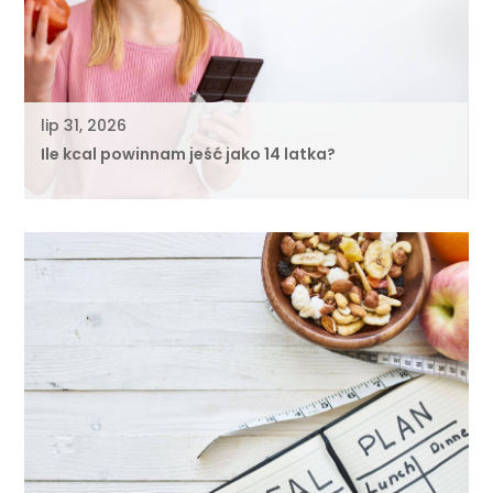
lip 31, 2026
Ile kcal powinnam jeść jako 14 latka?