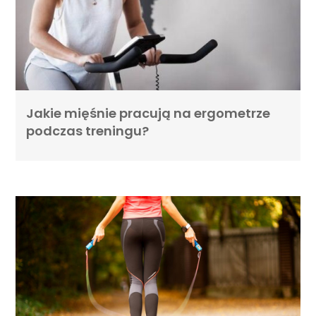
Jakie mięśnie pracują na ergometrze
podczas treningu?