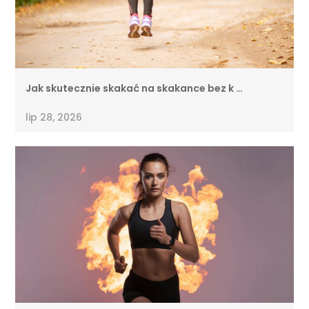
Jak skutecznie skakać na skakance bez k …
lip 28, 2026