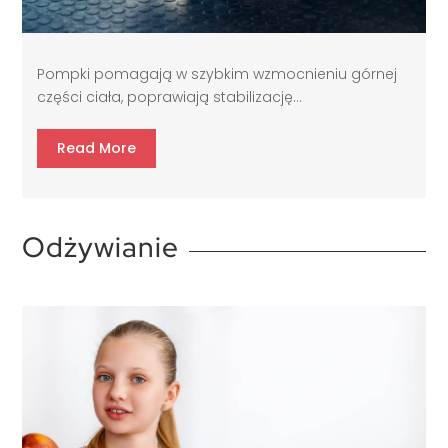
Pompki pomagają w szybkim wzmocnieniu górnej
części ciała, poprawiają stabilizację...
Read More
Odżywianie