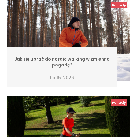
Porady
Jak się ubrać do nordic walking w zmienną
pogodę?
lip 15, 2026
Porady