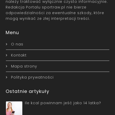
należy traktować wyłącznie czysto informacyjnie.
Redakcja Portalu sportraw.pl nie bierze
odpowiedzialności za ewentualne szkody, które
mogą wynikać ze złej interpretacji treści.
Menu
O nas
Kontakt
Mapa strony
Polityka prywatności
Ostatnie artykuły
Ile kcal powinnam jeść jako 14 latka?