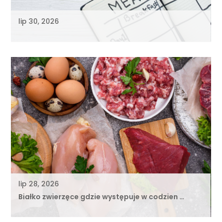
lip 30, 2026
lip 28, 2026
Białko zwierzęce gdzie występuje w codzien …