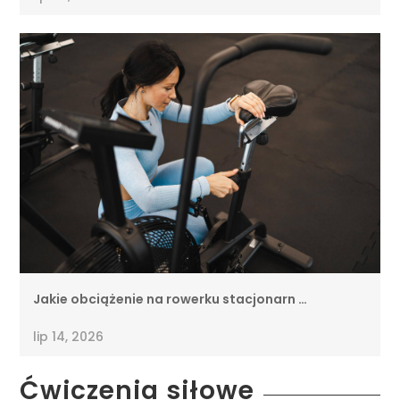
Jakie obciążenie na rowerku stacjonarn …
lip 14, 2026
Ćwiczenia siłowe