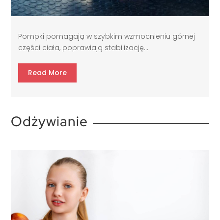
Pompki pomagają w szybkim wzmocnieniu górnej
części ciała, poprawiają stabilizację...
Read More
Odżywianie