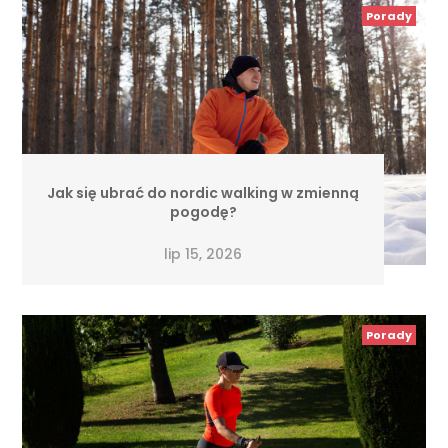
Porady
Jak się ubrać do nordic walking w zmienną
pogodę?
lip 15, 2026
Porady