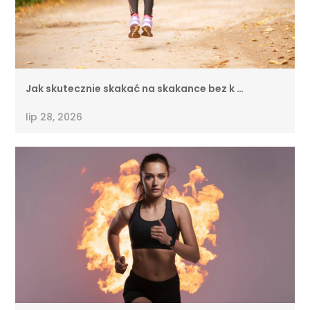
Jak skutecznie skakać na skakance bez k …
lip 28, 2026