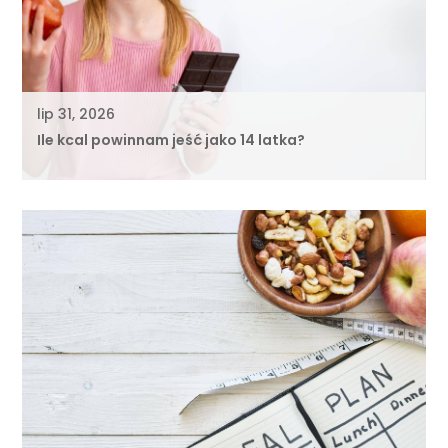
lip 31, 2026
Ile kcal powinnam jeść jako 14 latka?