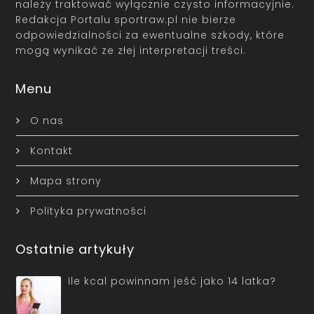
należy traktować wyłącznie czysto informacyjnie.
Redakcja Portalu sportraw.pl nie bierze
odpowiedzialności za ewentualne szkody, które
mogą wynikać ze złej interpretacji treści.
Menu
O nas
Kontakt
Mapa strony
Polityka prywatności
Ostatnie artykuły
Ile kcal powinnam jeść jako 14 latka?