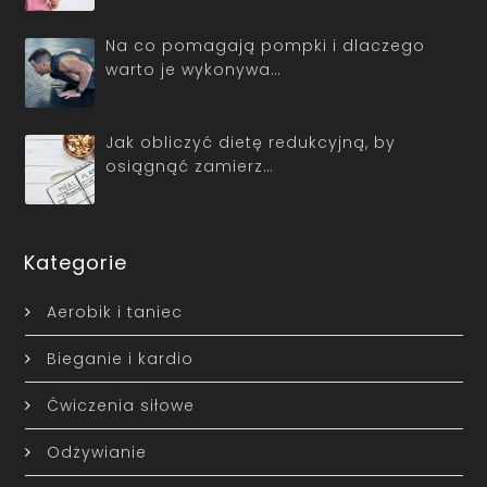
Na co pomagają pompki i dlaczego
warto je wykonywa…
Jak obliczyć dietę redukcyjną, by
osiągnąć zamierz…
Kategorie
Aerobik i taniec
Bieganie i kardio
Ćwiczenia siłowe
Odżywianie