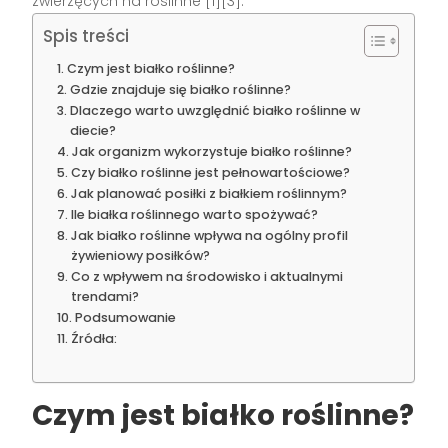
zwierzęcych na roślinne [1][3].
Spis treści
Czym jest białko roślinne?
Gdzie znajduje się białko roślinne?
Dlaczego warto uwzględnić białko roślinne w
diecie?
Jak organizm wykorzystuje białko roślinne?
Czy białko roślinne jest pełnowartościowe?
Jak planować posiłki z białkiem roślinnym?
Ile białka roślinnego warto spożywać?
Jak białko roślinne wpływa na ogólny profil
żywieniowy posiłków?
Co z wpływem na środowisko i aktualnymi
trendami?
Podsumowanie
Źródła:
Czym jest białko roślinne?