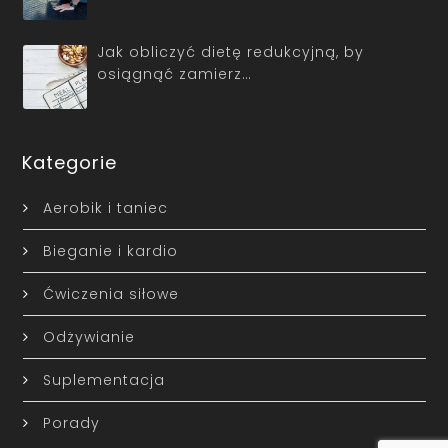
Jak obliczyć dietę redukcyjną, by
osiągnąć zamierz…
Kategorie
Aerobik i taniec
Bieganie i kardio
Ćwiczenia siłowe
Odżywianie
Suplementacja
Porady