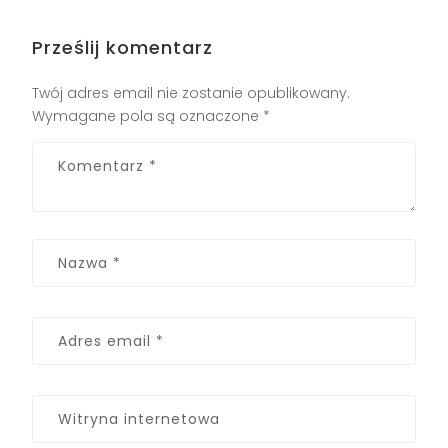
Prześlij komentarz
Twój adres email nie zostanie opublikowany.
Wymagane pola są oznaczone
*