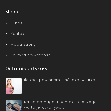
Menu
O nas
Kontakt
Mapa strony
Polityka prywatności
Ostatnie artykuły
Ile kcal powinnam jeść jako 14 latka?
Na co pomagają pompki i dlaczego
warto je wykonywa…