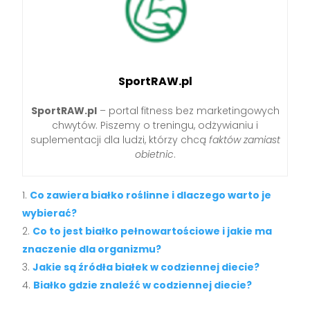
SportRAW.pl
SportRAW.pl
– portal fitness bez marketingowych
chwytów. Piszemy o treningu, odżywianiu i
suplementacji dla ludzi, którzy chcą
faktów zamiast
obietnic
.
Co zawiera białko roślinne i dlaczego warto je
wybierać?
Co to jest białko pełnowartościowe i jakie ma
znaczenie dla organizmu?
Jakie są źródła białek w codziennej diecie?
Białko gdzie znaleźć w codziennej diecie?