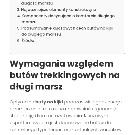
długość marszu
Najważniejsze elementy konstrukcyjne
Komponenty decydujące o komforcie długiego
marszu
Podsumowanie kluczowych cech butów na kijki
do długiego marszu
Źródła:
Wymagania względem
butów trekkingowych na
długi marsz
Optymalne
buty na kijki
podczas wielogodzinnego
przemierzania tras muszą zapewniać ergonomię,
stabilizację i komfort użytkowania. Kluczowym
aspektem wyboru jest dopasowanie butów do
konkretnego typu terenu oraz aktualnych warunków