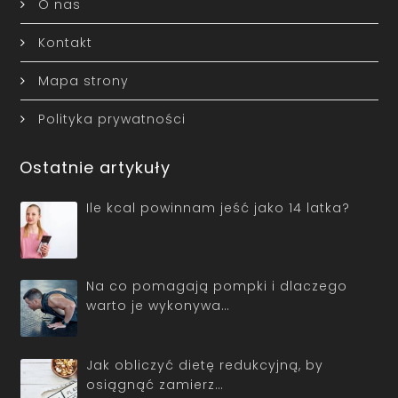
O nas
Kontakt
Mapa strony
Polityka prywatności
Ostatnie artykuły
Ile kcal powinnam jeść jako 14 latka?
Na co pomagają pompki i dlaczego
warto je wykonywa…
Jak obliczyć dietę redukcyjną, by
osiągnąć zamierz…