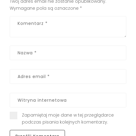
Twój adres email nie zostanie opublikowany.
Wymagane pola są oznaczone
*
Zapamiętaj moje dane w tej przeglądarce
podczas pisania kolejnych komentarzy.