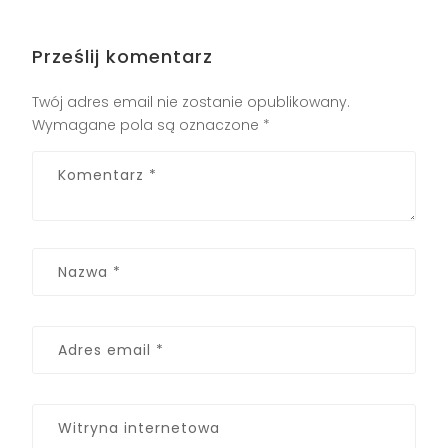
Prześlij komentarz
Twój adres email nie zostanie opublikowany.
Wymagane pola są oznaczone
*