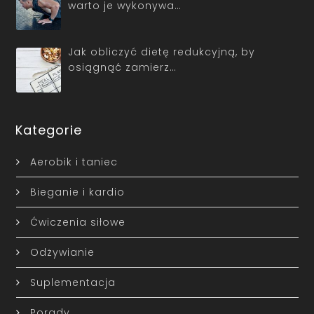
warto je wykonywa…
Jak obliczyć dietę redukcyjną, by
osiągnąć zamierz…
Kategorie
Aerobik i taniec
Bieganie i kardio
Ćwiczenia siłowe
Odżywianie
Suplementacja
Porady