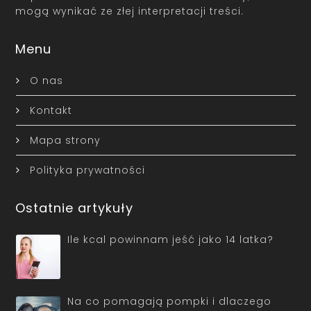
mogą wynikać ze złej interpretacji treści.
Menu
O nas
Kontakt
Mapa strony
Polityka prywatności
Ostatnie artykuły
Ile kcal powinnam jeść jako 14 latka?
Na co pomagają pompki i dlaczego