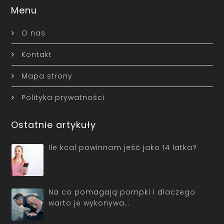
Menu
O nas
Kontakt
Mapa strony
Polityka prywatności
Ostatnie artykuły
Ile kcal powinnam jeść jako 14 latka?
Na co pomagają pompki i dlaczego
warto je wykonywa…