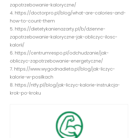
zapotrzebowanie-kaloryczne/
https://doctorpro.pl/blog/what-are-calories-and-
how-to-count-them
https://dietetykanienazarty.pl/b/dzienne-
zapotrzebowanie-kaloryczne-jak-obliczyc-ilosc-
kalorii/
https://centrumrespo.pl/odchudzanie/jak-
obliczyc-zapotrzebowanie-energetyczne/
https://www.wygodnadieta.pl/blog/jak-liczyc-
kalorie-w-posilkach
https://ntfy.pl/blog/jak-liczyc-kalorie-instrukcja-
krok-po-kroku