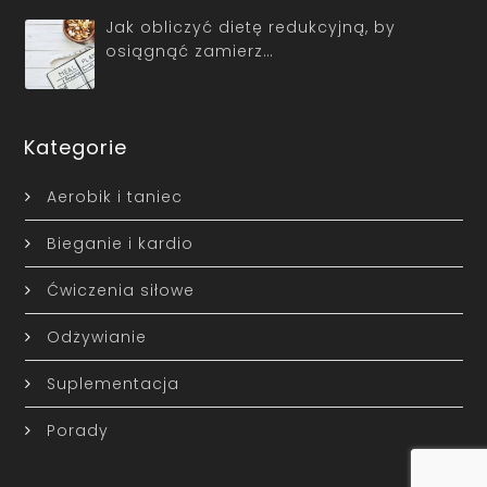
Jak obliczyć dietę redukcyjną, by
osiągnąć zamierz…
Kategorie
Aerobik i taniec
Bieganie i kardio
Ćwiczenia siłowe
Odżywianie
Suplementacja
Porady