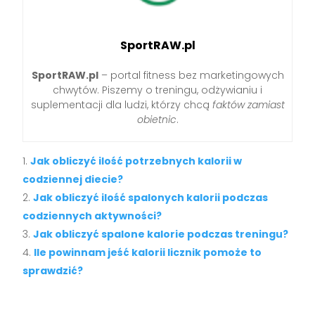
SportRAW.pl
SportRAW.pl
– portal fitness bez marketingowych
chwytów. Piszemy o treningu, odżywianiu i
suplementacji dla ludzi, którzy chcą
faktów zamiast
obietnic
.
Jak obliczyć ilość potrzebnych kalorii w
codziennej diecie?
Jak obliczyć ilość spalonych kalorii podczas
codziennych aktywności?
Jak obliczyć spalone kalorie podczas treningu?
Ile powinnam jeść kalorii licznik pomoże to
sprawdzić?