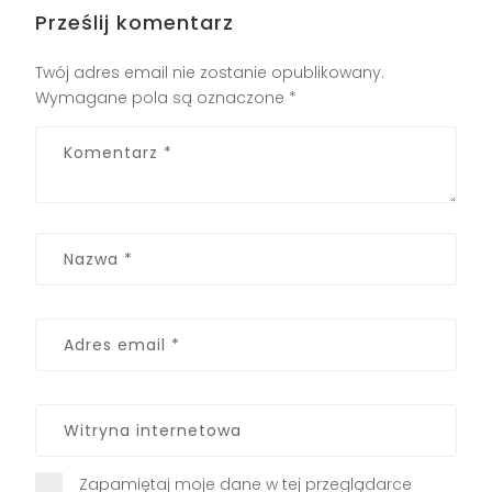
Prześlij komentarz
Twój adres email nie zostanie opublikowany.
Wymagane pola są oznaczone
*
Zapamiętaj moje dane w tej przeglądarce