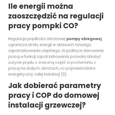
Ile energii można
zaoszczędzić na regulacji
pracy pompki CO?
Regulacja prędkości obrotowej
pompy obiegowej
ogranicza straty energii w okresach niższego
zapotrzebowania cieplnego. W praktyce sterowanie
pracą w funkcji zapotrzebowania pozwala obniżyć
zużycie prądu o znaczną część w porównaniu z
pracą na stałych obrotach, co poprawia bilans
energetyczny całej instalacji [3].
Jak dobierać parametry
pracy i COP do domowej
instalacji grzewczej?