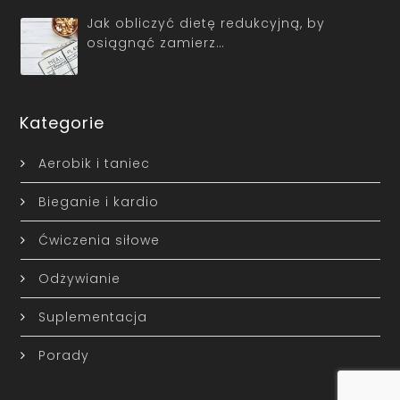
Jak obliczyć dietę redukcyjną, by
osiągnąć zamierz…
Kategorie
Aerobik i taniec
Bieganie i kardio
Ćwiczenia siłowe
Odżywianie
Suplementacja
Porady