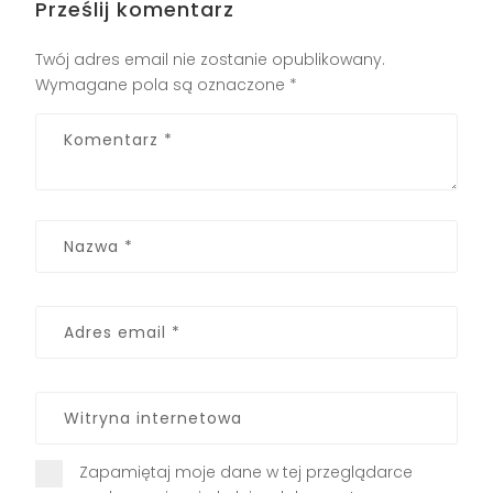
Prześlij komentarz
Twój adres email nie zostanie opublikowany.
Wymagane pola są oznaczone
*
Zapamiętaj moje dane w tej przeglądarce