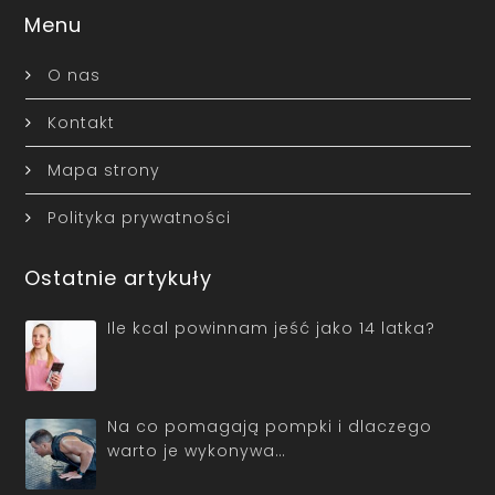
Menu
O nas
Kontakt
Mapa strony
Polityka prywatności
Ostatnie artykuły
Ile kcal powinnam jeść jako 14 latka?
Na co pomagają pompki i dlaczego
warto je wykonywa…