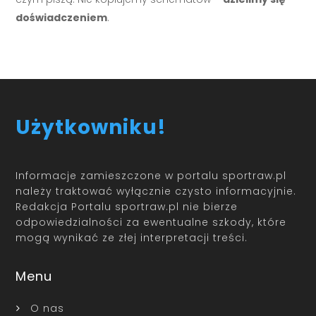
doświadczeniem
.
Użytkowniku!
Informacje zamieszczone w portalu sportraw.pl
należy traktować wyłącznie czysto informacyjnie.
Redakcja Portalu sportraw.pl nie bierze
odpowiedzialności za ewentualne szkody, które
mogą wynikać ze złej interpretacji treści.
Menu
O nas