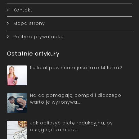
Kontakt
Mapa strony
Polityka prywatności
Ostatnie artykuły
Ile kcal powinnam jeść jako 14 latka?
Na co pomagają pompki i dlaczego
warto je wykonywa…
Jak obliczyć dietę redukcyjną, by
osiągnąć zamierz…