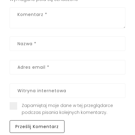
Zapamiętaj moje dane w tej przeglądarce
podczas pisania kolejnych komentarzy.