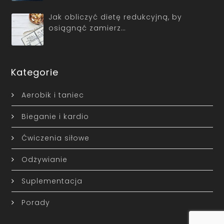
Jak obliczyć dietę redukcyjną, by
osiągnąć zamierz…
Kategorie
Aerobik i taniec
Bieganie i kardio
Ćwiczenia siłowe
Odżywianie
Suplementacja
Porady