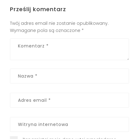
Prześlij komentarz
Twój adres email nie zostanie opublikowany.
Wymagane pola są oznaczone
*