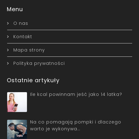
Menu
O nas
Kontakt
Mapa strony
Polityka prywatności
Ostatnie artykuły
Ile kcal powinnam jeść jako 14 latka?
Na co pomagają pompki i dlaczego
warto je wykonywa…