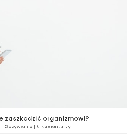
e zaszkodzić organizmowi?
|
Odżywianie
|
0 komentarzy