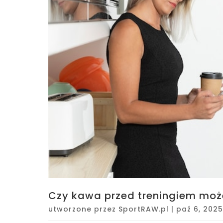
Czy kawa przed treningiem moż
utworzone przez
SportRAW.pl
|
paź 6, 2025